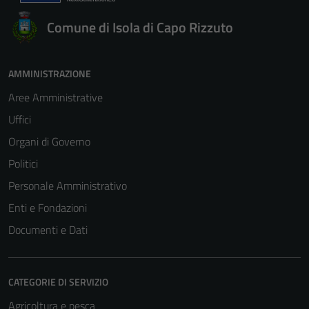
Comune di Isola di Capo Rizzuto
AMMINISTRAZIONE
Aree Amministrative
Uffici
Organi di Governo
Politici
Personale Amministrativo
Enti e Fondazioni
Documenti e Dati
CATEGORIE DI SERVIZIO
Agricoltura e pesca