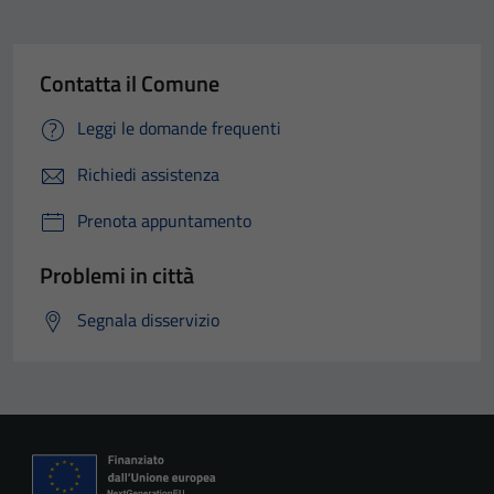
Contatta il Comune
Leggi le domande frequenti
Richiedi assistenza
Prenota appuntamento
Problemi in città
Segnala disservizio