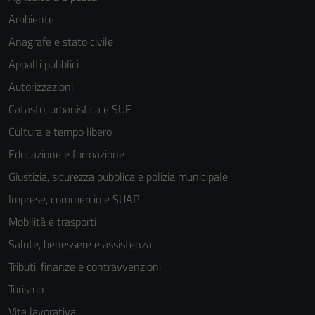
Ambiente
Anagrafe e stato civile
Appalti pubblici
Autorizzazioni
Catasto, urbanistica e SUE
Cultura e tempo libero
Educazione e formazione
Giustizia, sicurezza pubblica e polizia municipale
Imprese, commercio e SUAP
Mobilità e trasporti
Salute, benessere e assistenza
Tributi, finanze e contravvenzioni
Turismo
Tecnici
Vita lavorativa