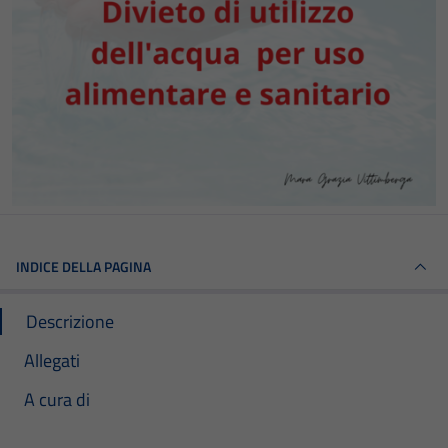
INDICE DELLA PAGINA
Descrizione
Allegati
A cura di