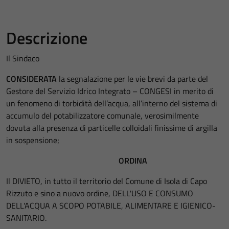
Descrizione
Il Sindaco
CONSIDERATA
la segnalazione per le vie brevi da parte del
Gestore del Servizio Idrico Integrato – CONGESI in merito di
un fenomeno di torbidità dell’acqua, all’interno del sistema di
accumulo del potabilizzatore comunale, verosimilmente
dovuta alla presenza di particelle colloidali finissime di argilla
in sospensione;
ORDINA
Il DIVIETO, in tutto il territorio del Comune di Isola di Capo
Rizzuto e sino a nuovo ordine, DELL'USO E CONSUMO
DELL'ACQUA A SCOPO POTABILE, ALIMENTARE E IGIENICO-
SANITARIO.