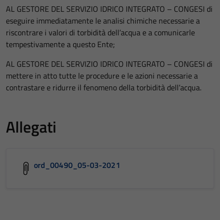
AL GESTORE DEL SERVIZIO IDRICO INTEGRATO – CONGESI di
eseguire immediatamente le analisi chimiche necessarie a
riscontrare i valori di torbidità dell’acqua e a comunicarle
tempestivamente a questo Ente;
AL GESTORE DEL SERVIZIO IDRICO INTEGRATO – CONGESI di
mettere in atto tutte le procedure e le azioni necessarie a
contrastare e ridurre il fenomeno della torbidità dell’acqua.
Allegati
ord_00490_05-03-2021