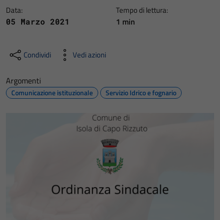
Data:
Tempo di lettura:
1 min
05 Marzo 2021
Condividi
Vedi azioni
Argomenti
Comunicazione istituzionale
Servizio Idrico e fognario