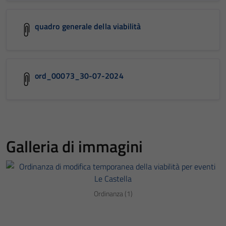
quadro generale della viabilità
ord_00073_30-07-2024
Galleria di immagini
Ordinanza (1)