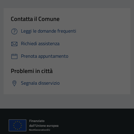
Contatta il Comune
Leggi le domande frequenti
Richiedi assistenza
Prenota appuntamento
Problemi in città
Segnala disservizio