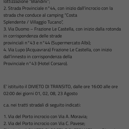
lottizzazione “Blandini”;
2. Strada Provinciale n°44, con inizio dall’incrocio con la
strada che conduce al camping “Costa
Splendente / Villaggio Tucano”,
3. Via Duomo – Frazione Le Castella, con inizio dalla rotonda
in corrispondenza delle strade
provinciali n°43 e n°44 (Supermercato Albi);
4. Via Lupo (Acquavrara) Frazione Le Castella, con inizio
dall’innesto in corrispondenza della
Provinciale n°43 (Hotel Corsaro).
E’ istituito il DIVIETO DI TRANSITO, dalle ore 16:00 alle ore
02:00 dei giorni 01, 02, 08, 23 Agosto
c.a. nei tratti stradali di seguito indicati:
1. Via del Porto incrocio con Via A. Moravia;
2. Via del Porto incrocio con Via C. Pavese;