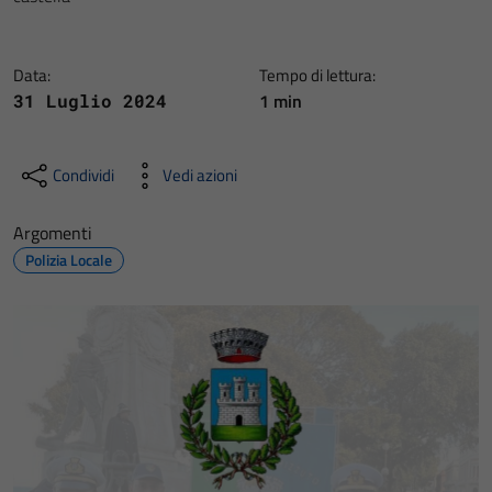
Data:
Tempo di lettura:
1 min
31 Luglio 2024
Condividi
Vedi azioni
Argomenti
Polizia Locale