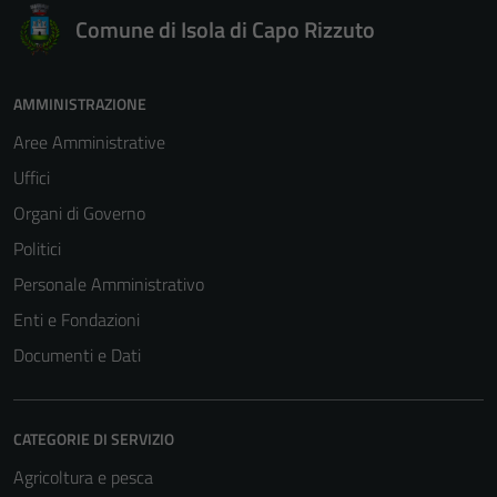
Comune di Isola di Capo Rizzuto
AMMINISTRAZIONE
Aree Amministrative
Uffici
Organi di Governo
Politici
Personale Amministrativo
Enti e Fondazioni
Documenti e Dati
CATEGORIE DI SERVIZIO
Tecnici
Agricoltura e pesca
Questi cookie