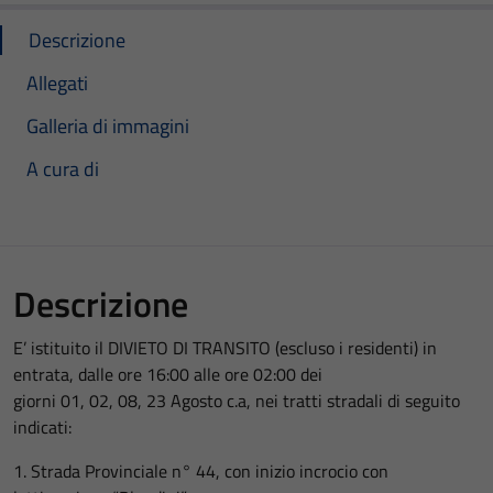
Descrizione
Allegati
Galleria di immagini
A cura di
Descrizione
E’ istituito il DIVIETO DI TRANSITO (escluso i residenti) in
entrata, dalle ore 16:00 alle ore 02:00 dei
giorni 01, 02, 08, 23 Agosto c.a, nei tratti stradali di seguito
indicati:
1. Strada Provinciale n° 44, con inizio incrocio con