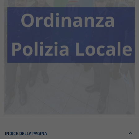
INDICE DELLA PAGINA