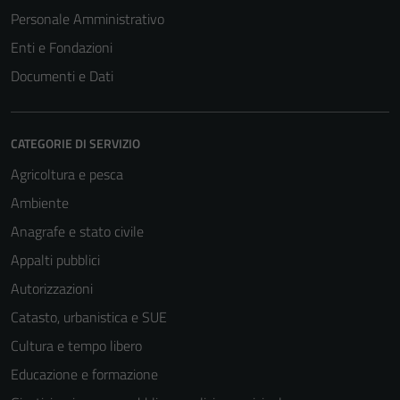
Personale Amministrativo
Enti e Fondazioni
Documenti e Dati
CATEGORIE DI SERVIZIO
Agricoltura e pesca
Ambiente
Anagrafe e stato civile
Appalti pubblici
Autorizzazioni
Catasto, urbanistica e SUE
Cultura e tempo libero
Educazione e formazione