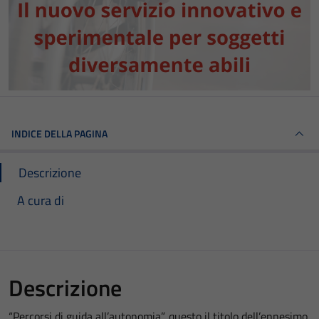
INDICE DELLA PAGINA
Descrizione
A cura di
Descrizione
“Percorsi di guida all’autonomia”, questo il titolo dell’ennesimo