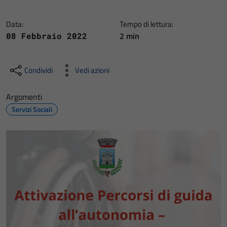
Data:
Tempo di lettura:
2 min
08 Febbraio 2022
Condividi
Vedi azioni
Argomenti
Servizi Sociali