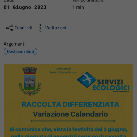
1 min
01 Giugno 2023
Condividi
Vedi azioni
Argomenti
Gestione rifiuti