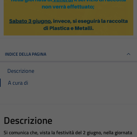
INDICE DELLA PAGINA
Descrizione
A cura di
Descrizione
Si comunica che, vista la festività del 2 giugno, nella giornata