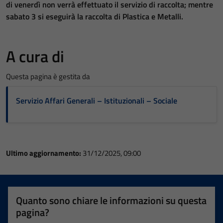
di venerdì non verrà effettuato il servizio di raccolta; mentre
sabato 3 si eseguirà la raccolta di Plastica e Metalli.
A cura di
Questa pagina è gestita da
Servizio Affari Generali – Istituzionali – Sociale
Ultimo aggiornamento:
31/12/2025, 09:00
Quanto sono chiare le informazioni su questa
pagina?