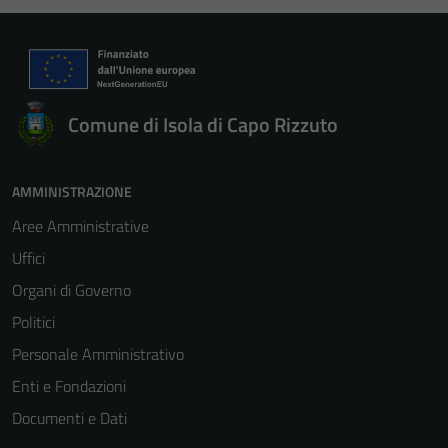
Comune di Isola di Capo Rizzuto
AMMINISTRAZIONE
Aree Amministrative
Uffici
Organi di Governo
Politici
Personale Amministrativo
Enti e Fondazioni
Documenti e Dati