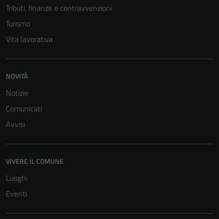
Tributi, finanze e contravvenzioni
Turismo
Vita lavorativa
NOVITÀ
Notizie
Comunicati
Avvisi
VIVERE IL COMUNE
Luoghi
Eventi