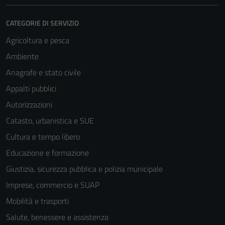
CATEGORIE DI SERVIZIO
Agricoltura e pesca
Ambiente
Anagrafe e stato civile
Appalti pubblici
Autorizzazioni
Catasto, urbanistica e SUE
Cultura e tempo libero
Educazione e formazione
Giustizia, sicurezza pubblica e polizia municipale
Imprese, commercio e SUAP
Mobilità e trasporti
Salute, benessere e assistenza