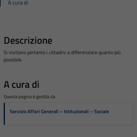
A cura di
Descrizione
Si invitano pertanto i cittadini a differenziare quanto più
possibile.
A cura di
Questa pagina è gestita da
Servizio Affari Generali – Istituzionali – Sociale