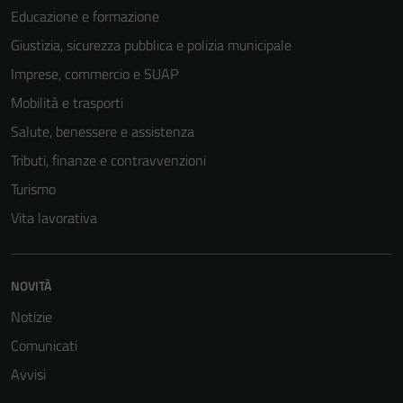
Educazione e formazione
Giustizia, sicurezza pubblica e polizia municipale
Imprese, commercio e SUAP
Mobilità e trasporti
Salute, benessere e assistenza
Tributi, finanze e contravvenzioni
Turismo
Vita lavorativa
NOVITÀ
Notizie
Comunicati
Avvisi