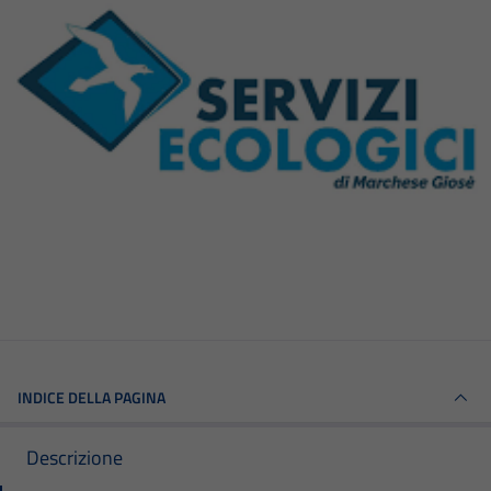
INDICE DELLA PAGINA
Descrizione