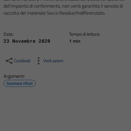
dell'impianto di conferimento, non verrà garantito il servizio di
raccolta del materiale Secco Residuo/Indifferenziato.
Data:
Tempo di lettura:
1 min
23 Novembre 2020
Condividi
Vedi azioni
Argomenti
Gestione rifiuti