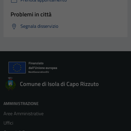
Problemi in città
Segnala disservizio
Comune di Isola di Capo Rizzuto
AMMINISTRAZIONE
Aree Amministrative
Uffici