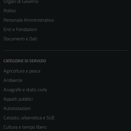
Organi di Governo
Politici
Personale Amministrativo
Enti e Fondazioni
Documenti e Dati
CATEGORIE DI SERVIZIO
Agricoltura e pesca
Ambiente
Anagrafe e stato civile
Appalti pubblici
Autorizzazioni
Catasto, urbanistica e SUE
Cultura e tempo libero