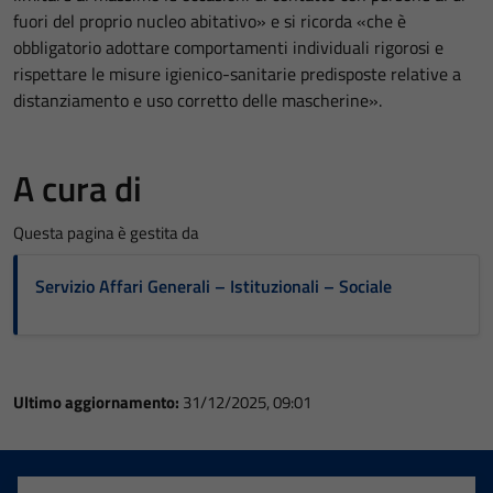
fuori del proprio nucleo abitativo» e si ricorda «che è
obbligatorio adottare comportamenti individuali rigorosi e
rispettare le misure igienico-sanitarie predisposte relative a
distanziamento e uso corretto delle mascherine».
A cura di
Questa pagina è gestita da
Servizio Affari Generali – Istituzionali – Sociale
Ultimo aggiornamento:
31/12/2025, 09:01