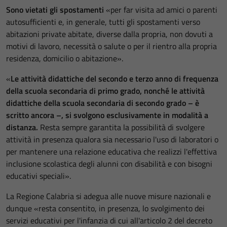
Sono vietati gli spostamenti
«per far visita ad amici o parenti
autosufficienti e, in generale, tutti gli spostamenti verso
abitazioni private abitate, diverse dalla propria, non dovuti a
motivi di lavoro, necessità o salute o per il rientro alla propria
residenza, domicilio o abitazione».
«
Le attività didattiche del secondo e terzo anno di frequenza
della scuola secondaria di primo grado, nonché le attività
didattiche della scuola secondaria di secondo grado – è
scritto ancora –, si svolgono esclusivamente in modalità a
distanza.
Resta sempre garantita la possibilità di svolgere
attività in presenza qualora sia necessario l'uso di laboratori o
per mantenere una relazione educativa che realizzi l'effettiva
inclusione scolastica degli alunni con disabilità e con bisogni
educativi speciali».
La Regione Calabria si adegua alle nuove misure nazionali e
dunque «resta consentito, in presenza, lo svolgimento dei
servizi educativi per l'infanzia di cui all'articolo 2 del decreto