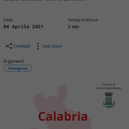
Data:
Tempo di lettura:
2 min
04 Aprile 2021
Condividi
Vedi azioni
Argomenti
Emergenze