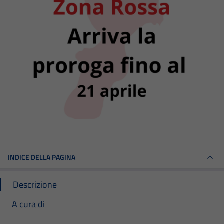
INDICE DELLA PAGINA
Descrizione
A cura di