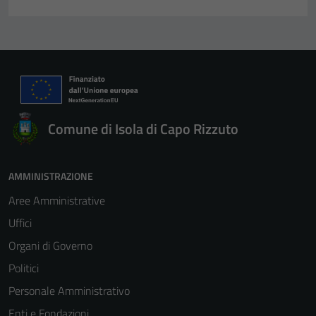
Comune di Isola di Capo Rizzuto
AMMINISTRAZIONE
Aree Amministrative
Uffici
Organi di Governo
Politici
Personale Amministrativo
Enti e Fondazioni