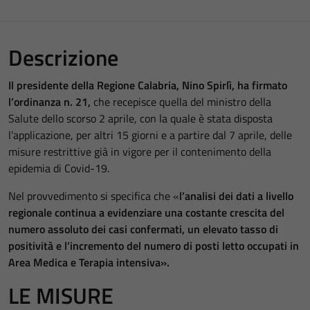
Descrizione
Il presidente della Regione Calabria, Nino Spirlì, ha firmato
l’ordinanza n. 21,
che recepisce quella del ministro della
Salute dello scorso 2 aprile, con la quale è stata disposta
l’applicazione, per altri 15 giorni e a partire dal 7 aprile, delle
misure restrittive già in vigore per il contenimento della
epidemia di Covid-19.
Nel provvedimento si specifica che «
l’analisi dei dati a livello
regionale continua a evidenziare una costante crescita del
numero assoluto dei casi confermati, un elevato tasso di
positività e l’incremento del numero di posti letto occupati in
Area Medica e Terapia intensiva».
LE MISURE