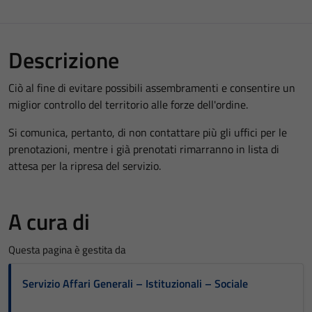
Descrizione
Ciò al fine di evitare possibili assembramenti e consentire un
miglior controllo del territorio alle forze dell'ordine.
Si comunica, pertanto, di non contattare più gli uffici per le
prenotazioni, mentre i già prenotati rimarranno in lista di
attesa per la ripresa del servizio.
A cura di
Questa pagina è gestita da
Servizio Affari Generali – Istituzionali – Sociale