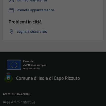
Richiedi assistenza
Prenota appuntamento
Problemi in città
Segnala disservizio
Comune di Isola di Capo Rizzuto
AMMINISTRAZIONE
Aree Amministrative