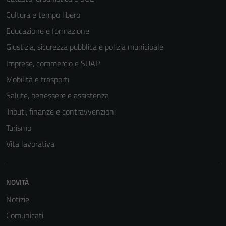
Cultura e tempo libero
Educazione e formazione
Giustizia, sicurezza pubblica e polizia municipale
Imprese, commercio e SUAP
Mobilità e trasporti
Salute, benessere e assistenza
Tributi, finanze e contravvenzioni
Turismo
Vita lavorativa
NOVITÀ
Notizie
Comunicati