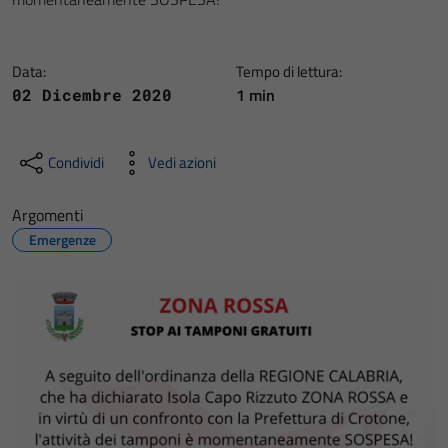
Data:
Tempo di lettura:
1 min
02 Dicembre 2020
Condividi
Vedi azioni
Argomenti
Emergenze