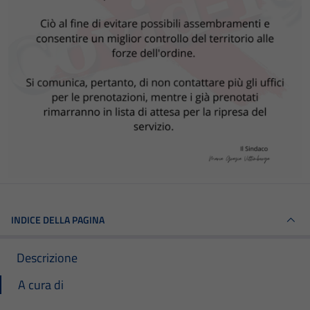
INDICE DELLA PAGINA
Descrizione
A cura di