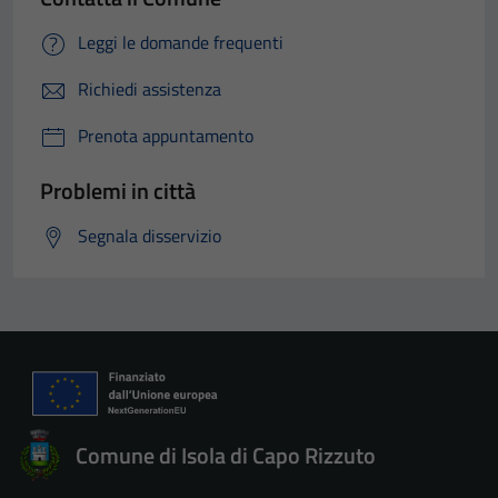
Leggi le domande frequenti
Richiedi assistenza
Prenota appuntamento
Problemi in città
Segnala disservizio
Comune di Isola di Capo Rizzuto