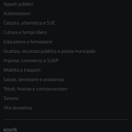
Appalti pubblici
Autorizzazioni
Catasto, urbanistica e SUE
Cultura e tempo libero
Educazione e formazione
Giustizia, sicurezza pubblica e polizia municipale
Imprese, commercio e SUAP
Mobilità e trasporti
Salute, benessere e assistenza
Tributi, finanze e contravvenzioni
Turismo
Vita lavorativa
NOVITÀ