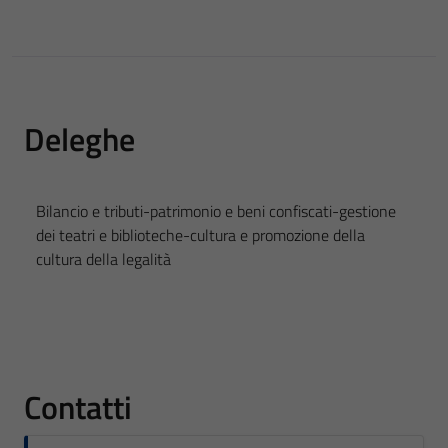
Deleghe
Bilancio e tributi-patrimonio e beni confiscati-gestione
dei teatri e biblioteche-cultura e promozione della
cultura della legalità
Contatti