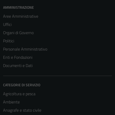
AMMINISTRAZIONE
Aree Amministrative
Uffici
Organi di Governo
Politici
Personale Amministrativo
Enti e Fondazioni
Documenti e Dati
CATEGORIE DI SERVIZIO
Agricoltura e pesca
Ambiente
Anagrafe e stato civile