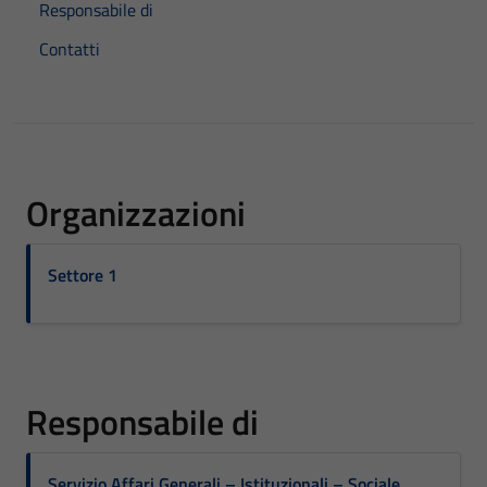
Responsabile di
Contatti
Organizzazioni
Settore 1
Responsabile di
Servizio Affari Generali – Istituzionali – Sociale