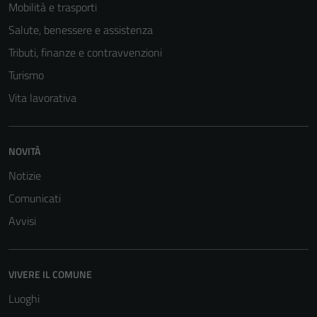
Mobilità e trasporti
Salute, benessere e assistenza
Tributi, finanze e contravvenzioni
Turismo
Vita lavorativa
NOVITÀ
Notizie
Comunicati
Avvisi
VIVERE IL COMUNE
Luoghi