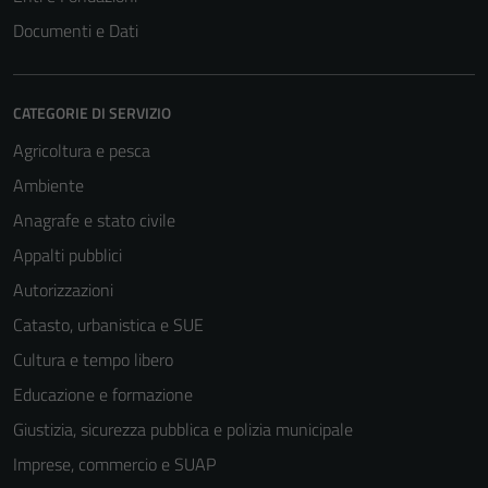
Documenti e Dati
CATEGORIE DI SERVIZIO
Agricoltura e pesca
Ambiente
Anagrafe e stato civile
Appalti pubblici
Autorizzazioni
Catasto, urbanistica e SUE
Cultura e tempo libero
Educazione e formazione
Giustizia, sicurezza pubblica e polizia municipale
Imprese, commercio e SUAP