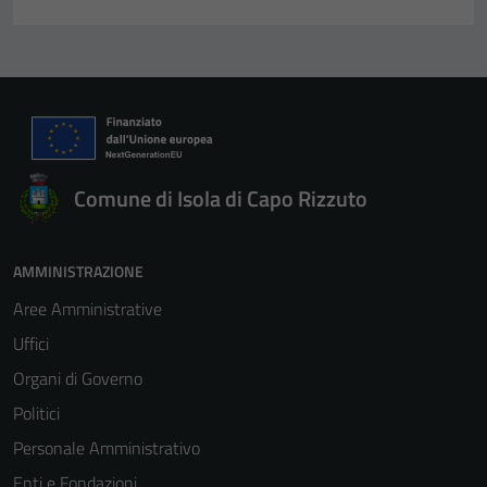
Comune di Isola di Capo Rizzuto
AMMINISTRAZIONE
Aree Amministrative
Uffici
Organi di Governo
Politici
Personale Amministrativo
Enti e Fondazioni