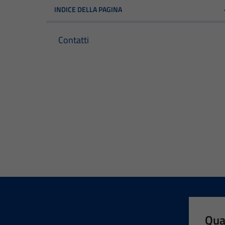
INDICE DELLA PAGINA
Contatti
Qua