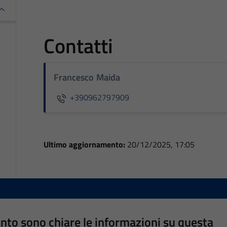
Contatti
Francesco Maida
+390962797909
Ultimo aggiornamento:
20/12/2025, 17:05
nto sono chiare le informazioni su questa