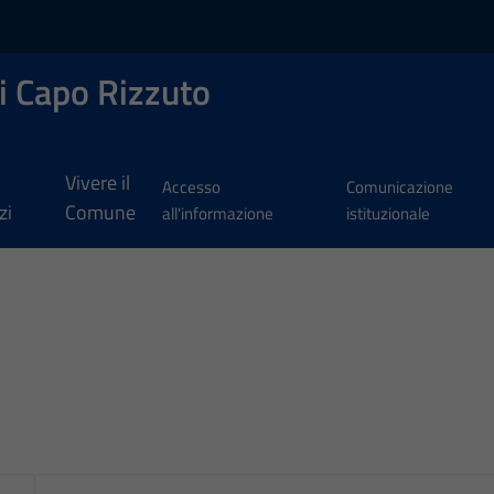
i Capo Rizzuto
Vivere il
Accesso
Comunicazione
zi
Comune
all'informazione
istituzionale