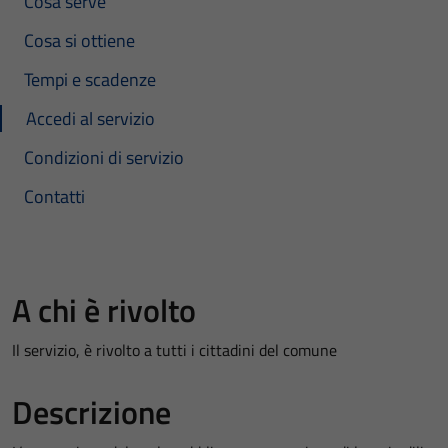
Cosa serve
Cosa si ottiene
Tempi e scadenze
Accedi al servizio
Condizioni di servizio
Contatti
A chi è rivolto
Il servizio, è rivolto a tutti i cittadini del comune
Descrizione