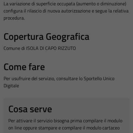
La variazione di superficie occupata (aumento o diminuzione)
configura il rilascio di nuova autorizzazione e segue la relativa
procedura.
Copertura Geografica
Comune di ISOLA DI CAPO RIZZUTO
Come fare
Per usufruire del servizio, consultare lo Sportello Unico
Digitale
Cosa serve
Per attivare il servizio bisogna prima compilare il modulo
on line oppure stampare e compilare il modulo cartaceo