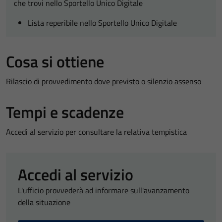
che trovi nello Sportello Unico Digitale
Lista reperibile nello Sportello Unico Digitale
Cosa si ottiene
Rilascio di provvedimento dove previsto o silenzio assenso
Tempi e scadenze
Accedi al servizio per consultare la relativa tempistica
Accedi al servizio
L'ufficio provvederà ad informare sull'avanzamento
della situazione