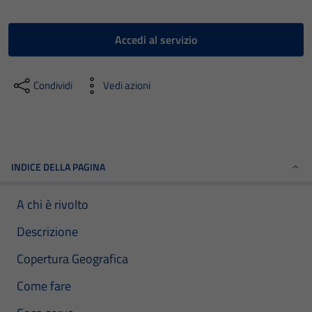
Accedi al servizio
Condividi
Vedi azioni
INDICE DELLA PAGINA
A chi è rivolto
Descrizione
Copertura Geografica
Come fare