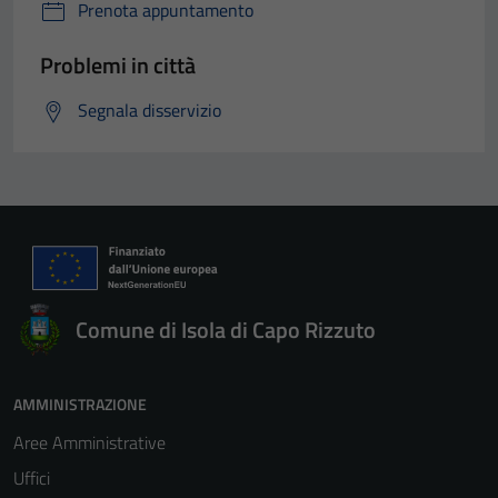
Prenota appuntamento
Problemi in città
Segnala disservizio
Comune di Isola di Capo Rizzuto
AMMINISTRAZIONE
Aree Amministrative
Uffici