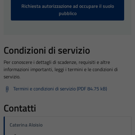
Richiesta autorizzazione ad occupare il suolo
pubblico
Condizioni di servizio
Per conoscere i dettagli di scadenze, requisiti e altre
informazioni importanti, leggi i termini e le condizioni di
servizio.
Termini e condizioni di servizio (PDF 84.75 kB)
Contatti
Caterina Aloisio