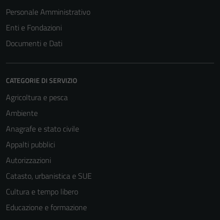
Personale Amministrativo
Enti e Fondazioni
Documenti e Dati
CATEGORIE DI SERVIZIO
Agricoltura e pesca
Ambiente
Anagrafe e stato civile
Appalti pubblici
Autorizzazioni
Catasto, urbanistica e SUE
Cultura e tempo libero
Educazione e formazione