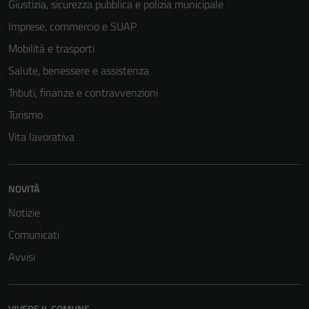
Giustizia, sicurezza pubblica e polizia municipale
Imprese, commercio e SUAP
Mobilità e trasporti
Salute, benessere e assistenza
Tributi, finanze e contravvenzioni
Turismo
Vita lavorativa
NOVITÀ
Notizie
Comunicati
Avvisi
VIVERE IL COMUNE