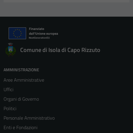
Comune di Isola di Capo Rizzuto
AMMINISTRAZIONE
Aree Amministrative
Uffici
Organi di Governo
Politici
Personale Amministrativo
Enti e Fondazioni