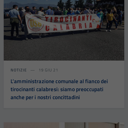
NOTIZIE
19 GIU 21
L’amministrazione comunale al fianco dei
tirocinanti calabresi: siamo preoccupati
anche per i nostri concittadini