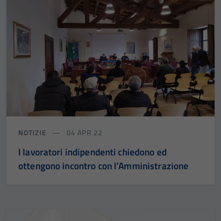
NOTIZIE
04 APR 22
I lavoratori indipendenti chiedono ed
ottengono incontro con l’Amministrazione