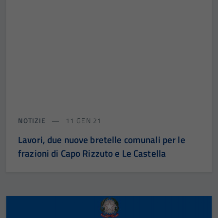
NOTIZIE
11 GEN 21
Lavori, due nuove bretelle comunali per le
frazioni di Capo Rizzuto e Le Castella