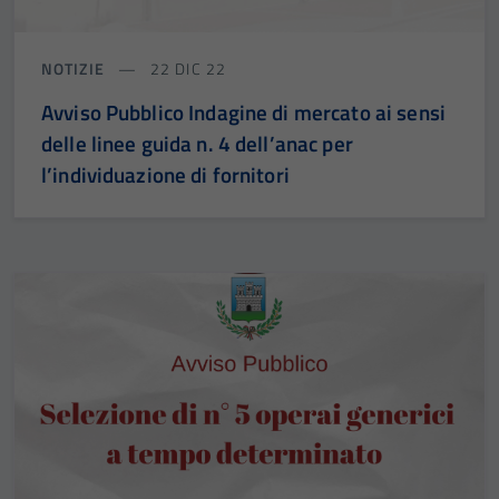
NOTIZIE
22 DIC 22
Avviso Pubblico Indagine di mercato ai sensi
delle linee guida n. 4 dell’anac per
l’individuazione di fornitori