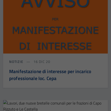
NOTIZIE
16 DIC 20
Manifestazione di interesse per incarico
professionale loc. Cepa