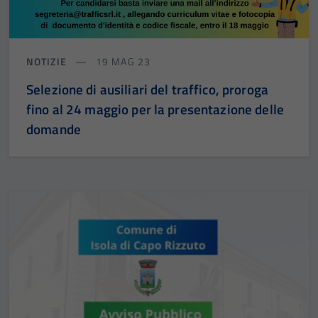
NOTIZIE
19 MAG 23
Selezione di ausiliari del traffico, proroga
fino al 24 maggio per la presentazione delle
domande