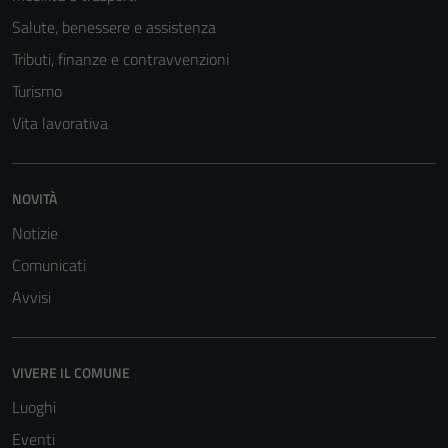
Salute, benessere e assistenza
Tributi, finanze e contravvenzioni
Turismo
Vita lavorativa
NOVITÀ
Notizie
Comunicati
Avvisi
VIVERE IL COMUNE
Luoghi
Eventi