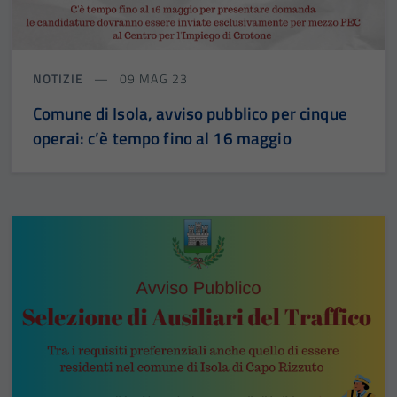
NOTIZIE
09 MAG 23
Comune di Isola, avviso pubblico per cinque
operai: c’è tempo fino al 16 maggio