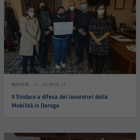
NOTIZIE
25 MAR 22
Il Sindaco a difesa dei lavoratori della
Mobilità in Deroga