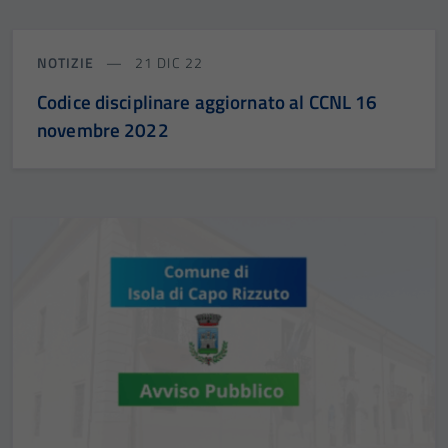
NOTIZIE
21 DIC 22
Codice disciplinare aggiornato al CCNL 16
novembre 2022