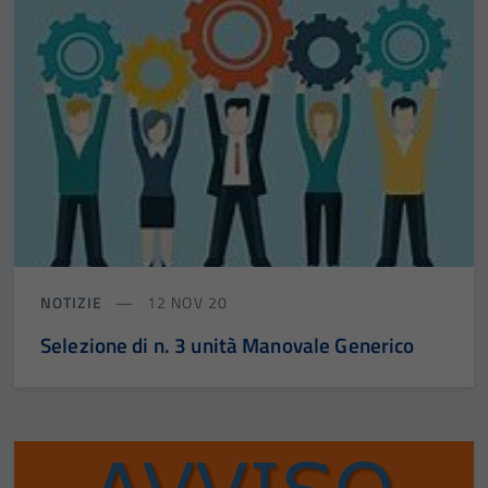
NOTIZIE
12 NOV 20
Selezione di n. 3 unità Manovale Generico