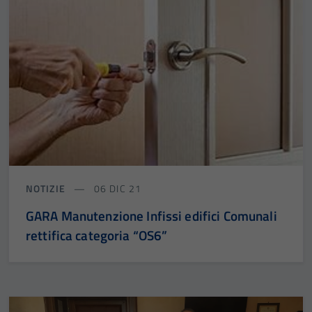
NOTIZIE
06 DIC 21
GARA Manutenzione Infissi edifici Comunali
rettifica categoria “OS6”