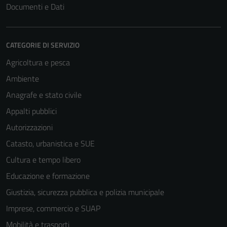
Documenti e Dati
CATEGORIE DI SERVIZIO
Agricoltura e pesca
Ambiente
Anagrafe e stato civile
Appalti pubblici
Autorizzazioni
Catasto, urbanistica e SUE
Cultura e tempo libero
Educazione e formazione
Giustizia, sicurezza pubblica e polizia municipale
Imprese, commercio e SUAP
Mobilità e trasporti