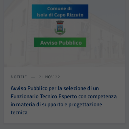
NOTIZIE
21 NOV 22
Avviso Pubblico per la selezione di un
Funzionario Tecnico Esperto con competenza
in materia di supporto e progettazione
tecnica