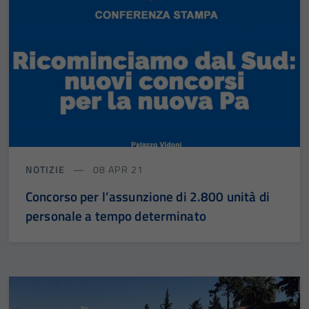
NOTIZIE
08 APR 21
Concorso per l’assunzione di 2.800 unità di
personale a tempo determinato