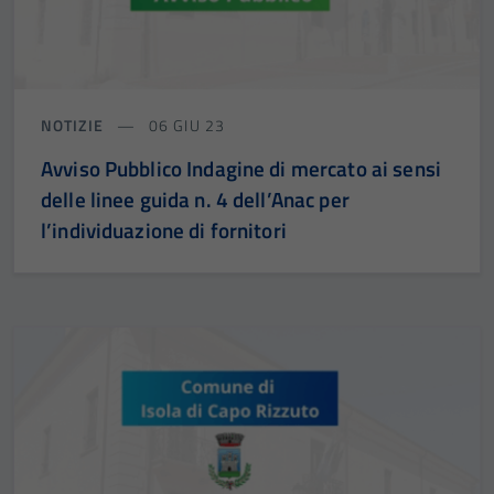
NOTIZIE
06 GIU 23
Avviso Pubblico Indagine di mercato ai sensi
delle linee guida n. 4 dell’Anac per
l’individuazione di fornitori