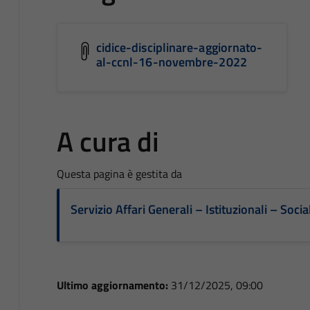
cidice-disciplinare-aggiornato-
al-ccnl-16-novembre-2022
A cura di
Questa pagina è gestita da
Servizio Affari Generali – Istituzionali – Socia
Ultimo aggiornamento:
31/12/2025, 09:00