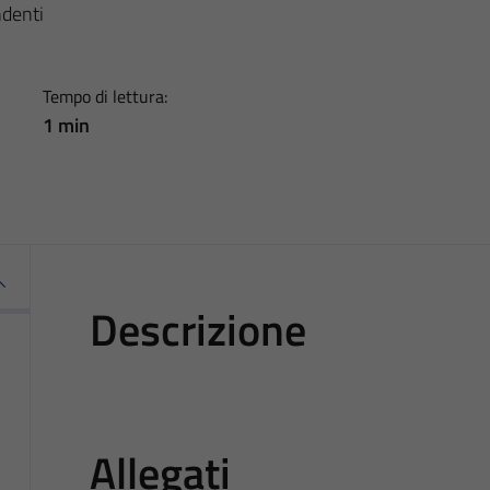
ndenti
Tempo di lettura:
1 min
Descrizione
Allegati