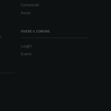
Comunicati
Avvisi
VIVERE IL COMUNE
i
Luoghi
Eventi