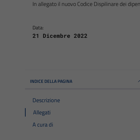
In allegato il nuovo Codice Dispilinare dei dipe
Data:
21 Dicembre 2022
INDICE DELLA PAGINA
Descrizione
Allegati
A cura di