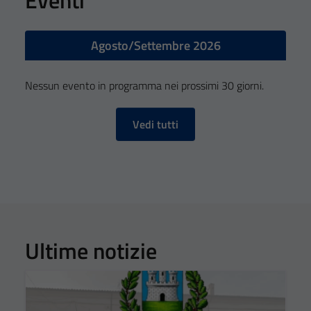
Agosto/Settembre 2026
Nessun evento in programma nei prossimi 30 giorni.
Vedi tutti
Ultime notizie