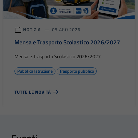
NOTIZIA
05 AGO 2026
Mensa e Trasporto Scolastico 2026/2027
Mensa e Trasporto Scolastico 2026/2027
Pubblica Istruzione
Trasporto pubblico
TUTTE LE NOVITÀ
Eventi