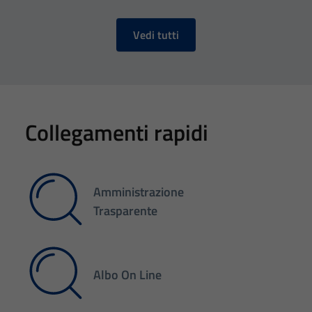
Vedi tutti
Collegamenti rapidi
Amministrazione
Trasparente
Albo On Line