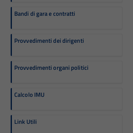
Bandi di gara e contratti
Provvedimenti dei dirigenti
Provvedimenti organi politici
Calcolo IMU
Link Utili