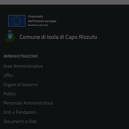
offers.
Comune di Isola di Capo Rizzuto
AMMINISTRAZIONE
Aree Amministrative
Uffici
Organi di Governo
Politici
Personale Amministrativo
Enti e Fondazioni
Documenti e Dati