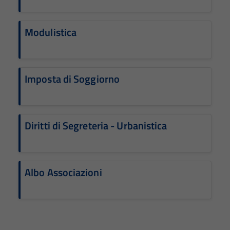
Modulistica
Imposta di Soggiorno
Diritti di Segreteria - Urbanistica
Albo Associazioni