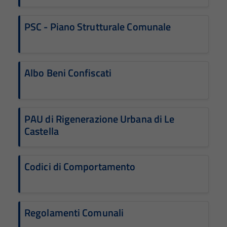
PSC - Piano Strutturale Comunale
Albo Beni Confiscati
PAU di Rigenerazione Urbana di Le
Castella
Codici di Comportamento
Regolamenti Comunali