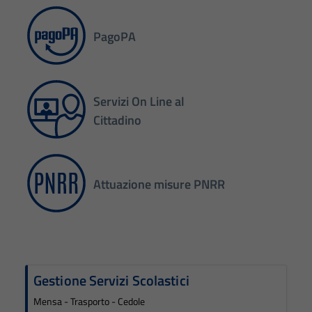
PagoPA
Servizi On Line al
Cittadino
Attuazione misure PNRR
Gestione Servizi Scolastici
Mensa - Trasporto - Cedole