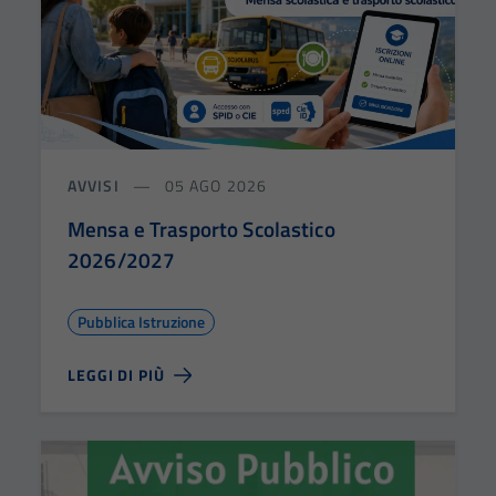
AVVISI
05 AGO 2026
Mensa e Trasporto Scolastico
2026/2027
Pubblica Istruzione
LEGGI DI PIÙ