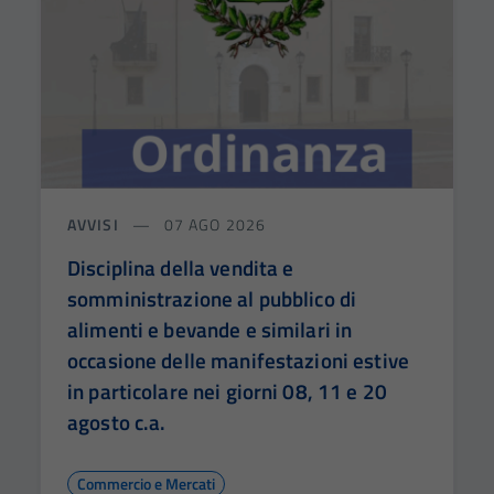
AVVISI
07 AGO 2026
Disciplina della vendita e
somministrazione al pubblico di
alimenti e bevande e similari in
occasione delle manifestazioni estive
in particolare nei giorni 08, 11 e 20
agosto c.a.
Commercio e Mercati