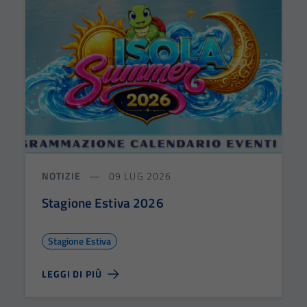
NOTIZIE
09 LUG 2026
Stagione Estiva 2026
Stagione Estiva
LEGGI DI PIÙ