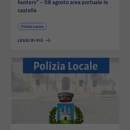
hunters” – 08 agosto area portuale le
castella
Polizia Locale
LEGGI DI PIÙ