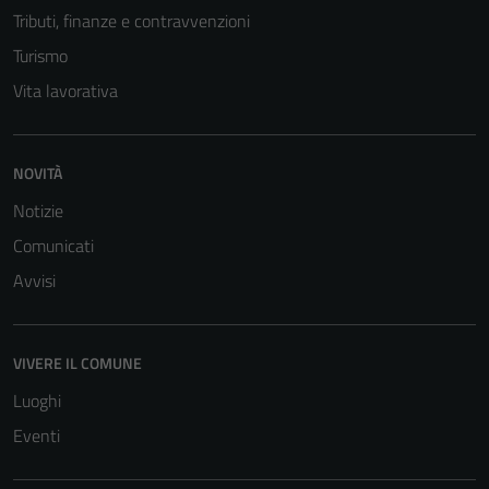
Tributi, finanze e contravvenzioni
Turismo
Vita lavorativa
NOVITÀ
Notizie
Comunicati
Avvisi
VIVERE IL COMUNE
Luoghi
Eventi