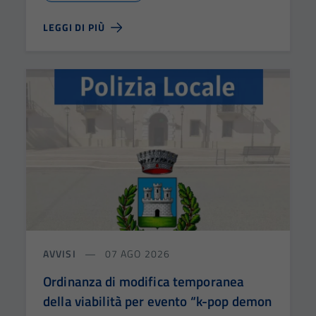
LEGGI DI PIÙ
AVVISI
07 AGO 2026
Ordinanza di modifica temporanea
della viabilità per evento “k-pop demon