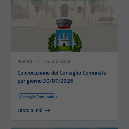
AVVISO
24 LUG 2026
Convocazione del Consiglio Comunale
per giorno 30/07/2026
Consiglio Comunale
LEGGI DI PIÙ