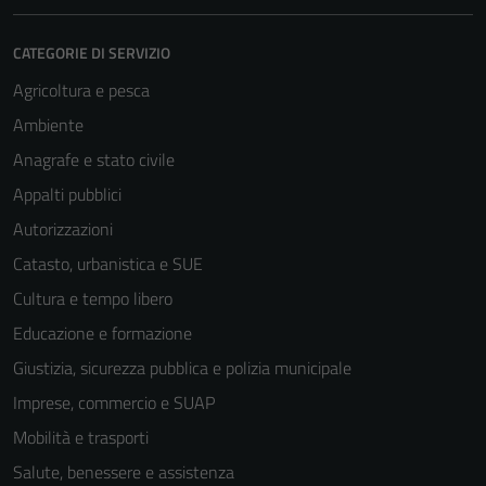
CATEGORIE DI SERVIZIO
Agricoltura e pesca
Ambiente
Anagrafe e stato civile
Appalti pubblici
Autorizzazioni
Catasto, urbanistica e SUE
Cultura e tempo libero
Educazione e formazione
Giustizia, sicurezza pubblica e polizia municipale
Imprese, commercio e SUAP
Mobilità e trasporti
Salute, benessere e assistenza