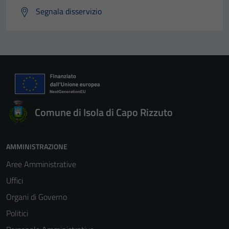
Segnala disservizio
Comune di Isola di Capo Rizzuto
AMMINISTRAZIONE
Aree Amministrative
Uffici
Organi di Governo
Politici