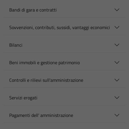
Bandi di gara e contratti
Sovvenzioni, contributi, sussidi, vantaggi economici
Bilanci
Beni immobili e gestione patrimonio
Controlli e rilievi sull'amministrazione
Servizi erogati
Pagamenti dell' amministrazione