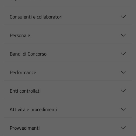
Consulenti e collaboratori
Personale
Bandi di Concorso
Performance
Enti controllati
Attività e procedimenti
Provvedimenti