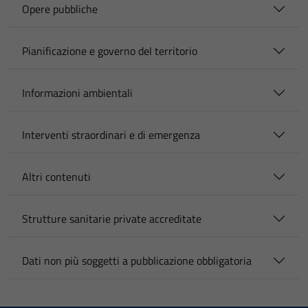
Opere pubbliche
Pianificazione e governo del territorio
Informazioni ambientali
Interventi straordinari e di emergenza
Altri contenuti
Strutture sanitarie private accreditate
Dati non più soggetti a pubblicazione obbligatoria