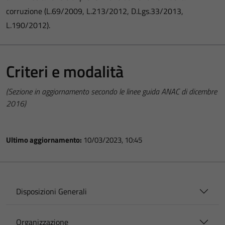
corruzione (L.69/2009, L.213/2012, D.Lgs.33/2013,
L.190/2012).
Criteri e modalità
(Sezione in aggiornamento secondo le linee guida ANAC di dicembre
2016)
Ultimo aggiornamento:
10/03/2023, 10:45
Disposizioni Generali
Organizzazione