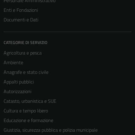
Personale Amministrativo
Enti e Fondazioni
Documenti e Dati
CATEGORIE DI SERVIZIO
Agricoltura e pesca
Ambiente
Anagrafe e stato civile
Appalti pubblici
Autorizzazioni
Catasto, urbanistica e SUE
Cultura e tempo libero
Educazione e formazione
Giustizia, sicurezza pubblica e polizia municipale