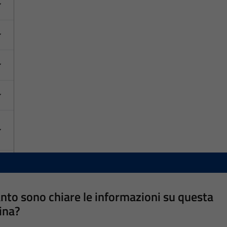
nto sono chiare le informazioni su questa
ina?