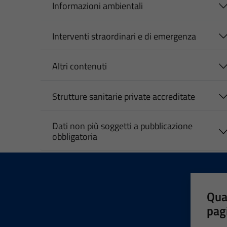
Informazioni ambientali
Interventi straordinari e di emergenza
Altri contenuti
Strutture sanitarie private accreditate
Dati non più soggetti a pubblicazione
obbligatoria
Qua
pag