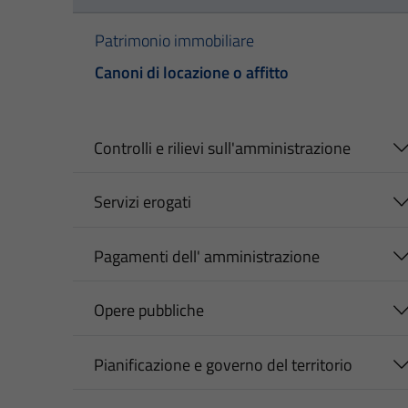
Patrimonio immobiliare
Canoni di locazione o affitto
Controlli e rilievi sull'amministrazione
Servizi erogati
Pagamenti dell' amministrazione
Opere pubbliche
Pianificazione e governo del territorio