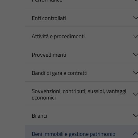
Enti controllati
Attività e procedimenti
Provvedimenti
Bandi di gara e contratti
Sovvenzioni, contributi, sussidi, vantaggi
economici
Bilanci
Beni immobili e gestione patrimonio