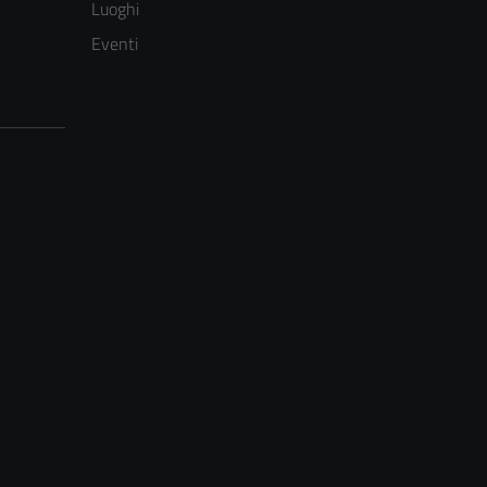
Luoghi
Eventi