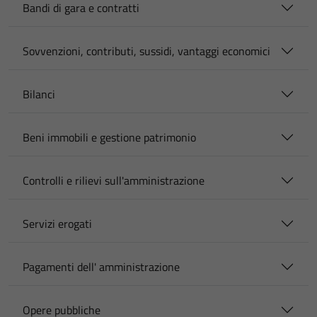
Bandi di gara e contratti
Sovvenzioni, contributi, sussidi, vantaggi economici
Bilanci
Beni immobili e gestione patrimonio
Controlli e rilievi sull'amministrazione
Servizi erogati
Pagamenti dell' amministrazione
Opere pubbliche