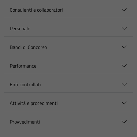
Consulenti e collaboratori
Personale
Bandi di Concorso
Performance
Enti controllati
Attività e procedimenti
Provvedimenti