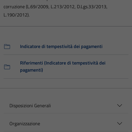
corruzione (L.69/2009, L.213/2012, D.Lgs.33/2013,
L.190/2012).
Indicatore di tempestività dei pagamenti
Riferimenti (Indicatore di tempestività dei
pagamenti)
Disposizioni Generali
Organizzazione