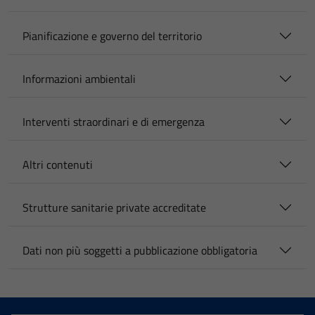
Pianificazione e governo del territorio
Informazioni ambientali
Interventi straordinari e di emergenza
Altri contenuti
Strutture sanitarie private accreditate
Dati non più soggetti a pubblicazione obbligatoria