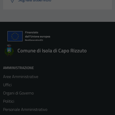
Comune di Isola di Capo Rizzuto
AMMINISTRAZIONE
Aree Amministrative
Uffici
Organi di Governo
Politici
Personale Amministrativo