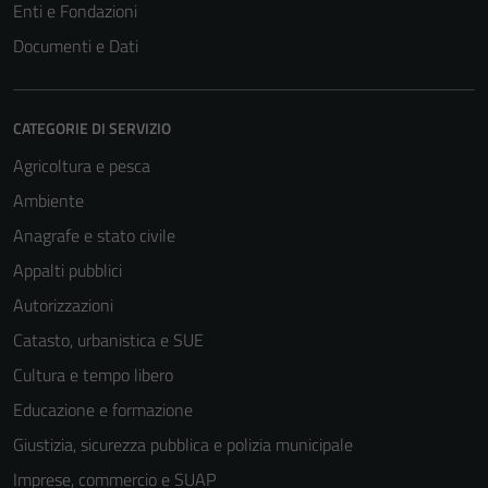
Enti e Fondazioni
Documenti e Dati
CATEGORIE DI SERVIZIO
Agricoltura e pesca
Ambiente
Anagrafe e stato civile
Appalti pubblici
Autorizzazioni
Catasto, urbanistica e SUE
Cultura e tempo libero
Educazione e formazione
Giustizia, sicurezza pubblica e polizia municipale
Imprese, commercio e SUAP