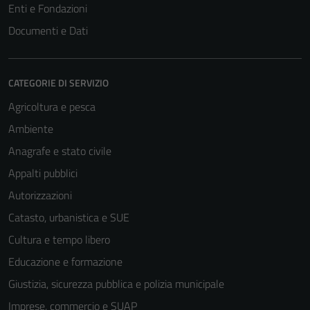
Enti e Fondazioni
Documenti e Dati
CATEGORIE DI SERVIZIO
Agricoltura e pesca
Ambiente
Anagrafe e stato civile
Appalti pubblici
Autorizzazioni
Catasto, urbanistica e SUE
Cultura e tempo libero
Educazione e formazione
Giustizia, sicurezza pubblica e polizia municipale
Imprese, commercio e SUAP