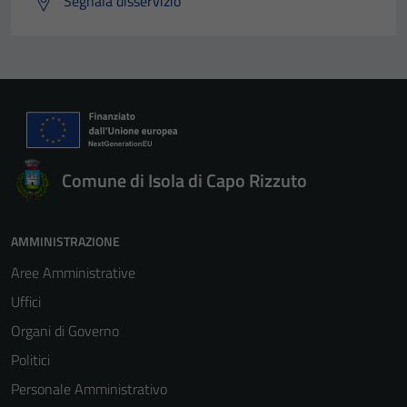
Segnala disservizio
Comune di Isola di Capo Rizzuto
AMMINISTRAZIONE
Aree Amministrative
Uffici
Organi di Governo
Politici
Personale Amministrativo