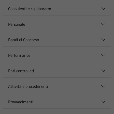
Consulenti e collaboratori
Personale
Bandi di Concorso
Performance
Enti controllati
Attività e procedimenti
Provvedimenti