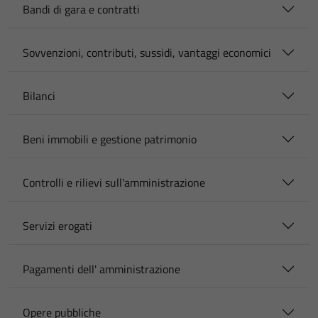
Bandi di gara e contratti
Sovvenzioni, contributi, sussidi, vantaggi economici
Bilanci
Beni immobili e gestione patrimonio
Controlli e rilievi sull'amministrazione
Servizi erogati
Pagamenti dell' amministrazione
Opere pubbliche