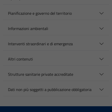
Pianificazione e governo del territorio
Informazioni ambientali
Interventi straordinari e di emergenza
Altri contenuti
Strutture sanitarie private accreditate
Dati non più soggetti a pubblicazione obbligatoria