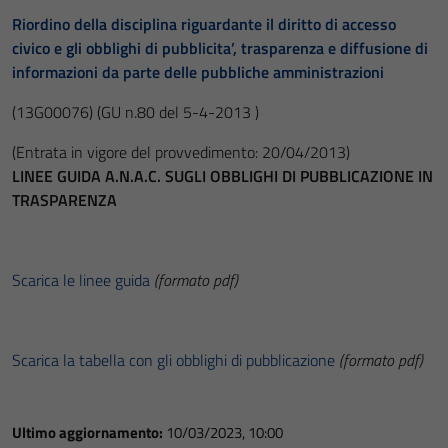
Riordino della disciplina riguardante il diritto di accesso
civico e gli obblighi di pubblicita’, trasparenza e diffusione di
informazioni da parte delle pubbliche amministrazioni
(13G00076)
(GU n.80 del 5-4-2013 )
(Entrata in vigore del provvedimento: 20/04/2013)
LINEE GUIDA A.N.A.C. SUGLI OBBLIGHI DI PUBBLICAZIONE IN
TRASPARENZA
Scarica le linee guida
(formato pdf)
Scarica la tabella con gli obblighi di pubblicazione
(formato pdf)
Ultimo aggiornamento:
10/03/2023, 10:00