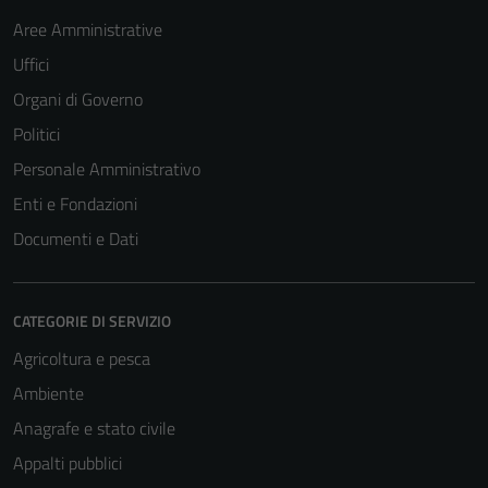
Aree Amministrative
Uffici
Organi di Governo
Politici
Personale Amministrativo
Enti e Fondazioni
Documenti e Dati
CATEGORIE DI SERVIZIO
Agricoltura e pesca
Ambiente
Anagrafe e stato civile
Appalti pubblici