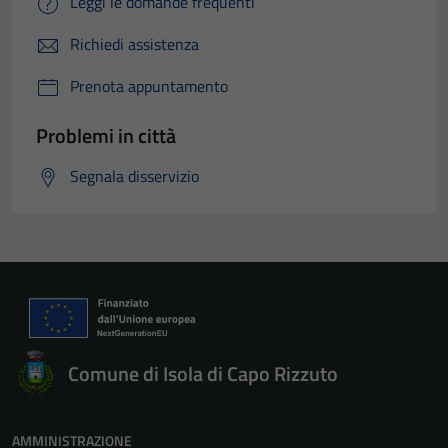
Leggi le domande frequenti
Richiedi assistenza
Prenota appuntamento
Problemi in città
Segnala disservizio
Comune di Isola di Capo Rizzuto
AMMINISTRAZIONE