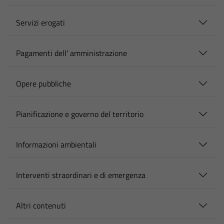
Servizi erogati
Pagamenti dell' amministrazione
Opere pubbliche
Pianificazione e governo del territorio
Informazioni ambientali
Interventi straordinari e di emergenza
Altri contenuti