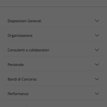
Disposizioni Generali
Organizzazione
Consulenti e collaboratori
Personale
Bandi di Concorso
Performance