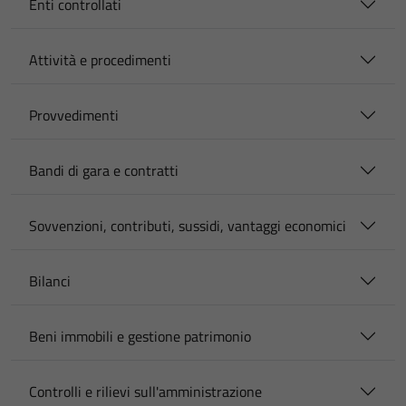
Enti controllati
Attività e procedimenti
Provvedimenti
Bandi di gara e contratti
Sovvenzioni, contributi, sussidi, vantaggi economici
Bilanci
Beni immobili e gestione patrimonio
Controlli e rilievi sull'amministrazione