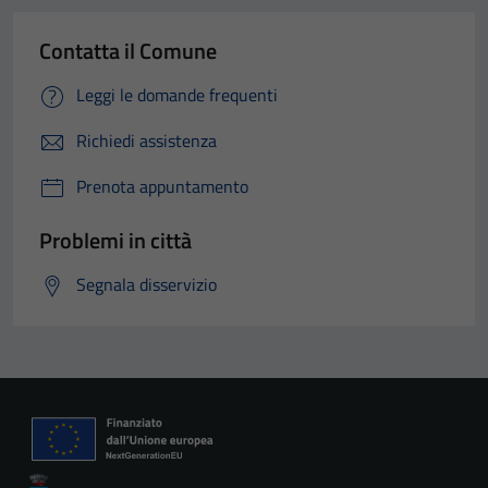
Contatta il Comune
Leggi le domande frequenti
Richiedi assistenza
Prenota appuntamento
Problemi in città
Segnala disservizio