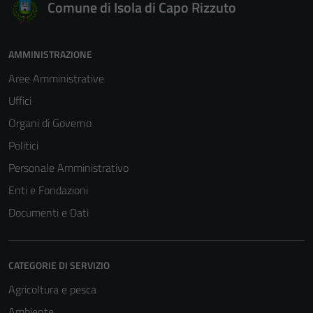
Comune di Isola di Capo Rizzuto
AMMINISTRAZIONE
Aree Amministrative
Uffici
Organi di Governo
Politici
Personale Amministrativo
Enti e Fondazioni
Documenti e Dati
CATEGORIE DI SERVIZIO
Agricoltura e pesca
Ambiente