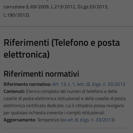
corruzione (L.69/2009, L.213/2012, D.Lgs.33/2013,
L.190/2012).
Riferimenti (Telefono e posta
elettronica)
Riferimenti normativi
Riferimento normativo:
Art. 13, c. 1, lett. d), d.lgs. n. 33/2013
Contenuti:
Elenco completo dei numeri di telefono e delle
caselle di posta elettronica istituzionali e delle caselle di posta
elettronica certificata dedicate, cui il cittadino possa rivolgersi
per qualsiasi richiesta inerente i compiti istituzionali
Aggiornamento:
Tempestivo (
ex art. 8, d.lgs. n. 33/2013
)