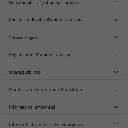
Beni immobili e gestione patrimonio
Controlli e rilievi sull'amministrazione
Servizi erogati
Pagamenti dell' amministrazione
Opere pubbliche
Pianificazione e governo del territorio
Informazioni ambientali
Interventi straordinari e di emergenza