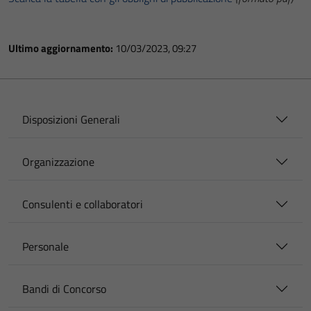
Ultimo aggiornamento:
10/03/2023, 09:27
Disposizioni Generali
Organizzazione
Consulenti e collaboratori
Personale
Bandi di Concorso