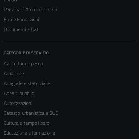
Personale Amministrativo
Enti e Fondazioni
Documenti e Dati
CATEGORIE DI SERVIZIO
Agricoltura e pesca
Ambiente
Anagrafe e stato civile
Appalti pubblici
Autorizzazioni
Catasto, urbanistica e SUE
Cultura e tempo libero
Educazione e formazione