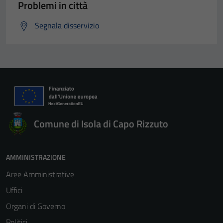
Problemi in città
Segnala disservizio
Comune di Isola di Capo Rizzuto
AMMINISTRAZIONE
Aree Amministrative
Uffici
Organi di Governo
Politici