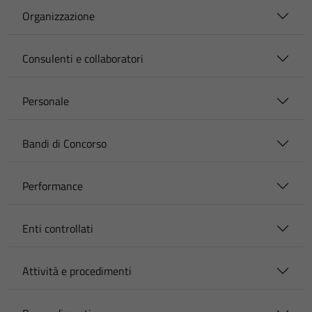
Organizzazione
Consulenti e collaboratori
Personale
Bandi di Concorso
Performance
Enti controllati
Attività e procedimenti