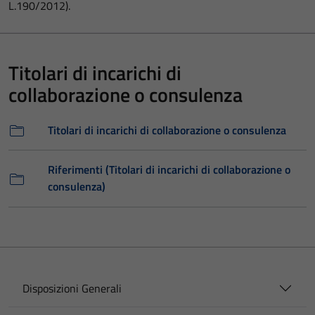
L.190/2012).
Titolari di incarichi di
collaborazione o consulenza
Titolari di incarichi di collaborazione o consulenza
Riferimenti (Titolari di incarichi di collaborazione o
consulenza)
Disposizioni Generali