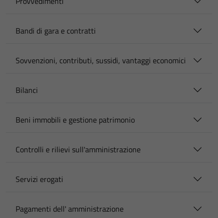
Provvedimenti
Bandi di gara e contratti
Sovvenzioni, contributi, sussidi, vantaggi economici
Bilanci
Beni immobili e gestione patrimonio
Controlli e rilievi sull'amministrazione
Servizi erogati
Pagamenti dell' amministrazione