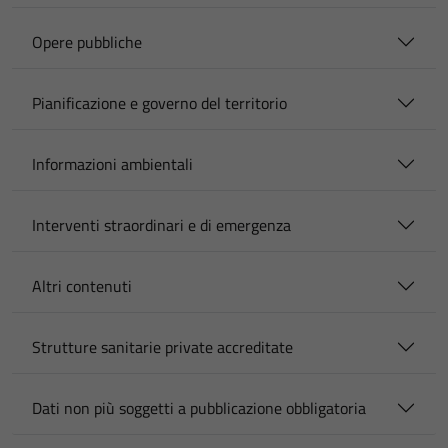
Opere pubbliche
Pianificazione e governo del territorio
Informazioni ambientali
Interventi straordinari e di emergenza
Altri contenuti
Strutture sanitarie private accreditate
Dati non più soggetti a pubblicazione obbligatoria