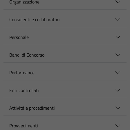
Organizzazione
Consulenti e collaboratori
Personale
Bandi di Concorso
Performance
Enti controllati
Attività e procedimenti
Provvedimenti