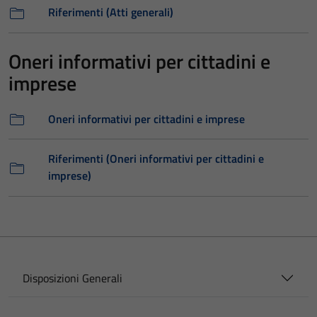
Riferimenti (Atti generali)
Oneri informativi per cittadini e
imprese
Oneri informativi per cittadini e imprese
Riferimenti (Oneri informativi per cittadini e
imprese)
Disposizioni Generali