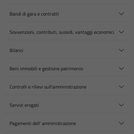
Bandi di gara e contratti
Sovvenzioni, contributi, sussidi, vantaggi economici
Bilanci
Beni immobili e gestione patrimonio
Controlli e rilievi sull'amministrazione
Servizi erogati
Pagamenti dell' amministrazione