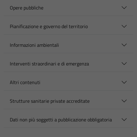
Opere pubbliche
Pianificazione e governo del territorio
Informazioni ambientali
Interventi straordinari e di emergenza
Altri contenuti
Strutture sanitarie private accreditate
Dati non più soggetti a pubblicazione obbligatoria