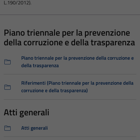
L.190/2012).
Piano triennale per la prevenzione
della corruzione e della trasparenza
Piano triennale per la prevenzione della corruzione e
della trasparenza
Riferimenti (Piano triennale per la prevenzione della
corruzione e della trasparenza)
Atti generali
Atti generali