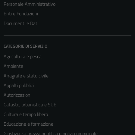
Personale Amministrativo
Enti e Fondazioni
Documenti e Dati
CATEGORIE DI SERVIZIO
Agricoltura e pesca
Ambiente
Anagrafe e stato civile
Appalti pubblici
Autorizzazioni
Catasto, urbanistica e SUE
Cultura e tempo libero
Educazione e formazione
Giustizia, sicurezza pubblica e polizia municipale