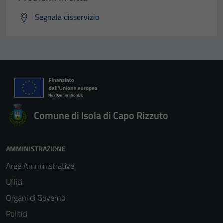
Segnala disservizio
Comune di Isola di Capo Rizzuto
AMMINISTRAZIONE
Aree Amministrative
Uffici
Organi di Governo
Politici