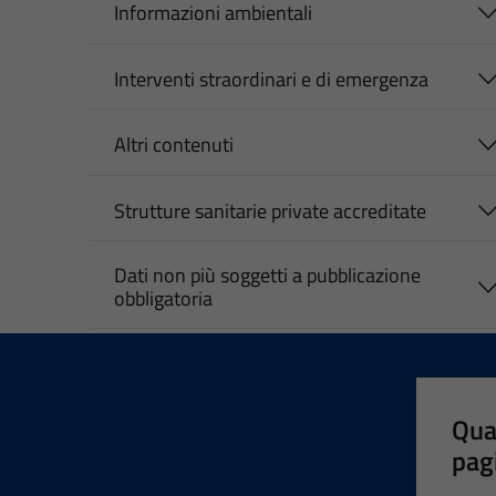
Informazioni ambientali
Interventi straordinari e di emergenza
Altri contenuti
Strutture sanitarie private accreditate
Dati non più soggetti a pubblicazione
obbligatoria
Qua
pag