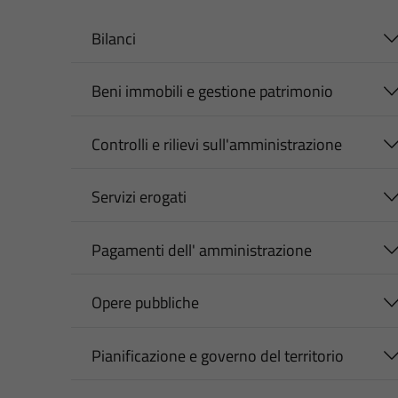
Bilanci
Beni immobili e gestione patrimonio
Controlli e rilievi sull'amministrazione
Servizi erogati
Pagamenti dell' amministrazione
Opere pubbliche
Pianificazione e governo del territorio