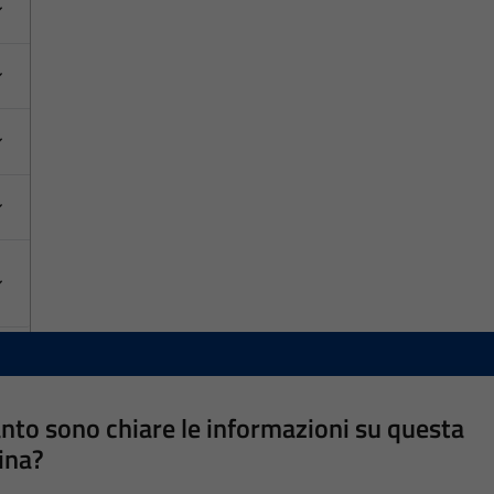
nto sono chiare le informazioni su questa
ina?