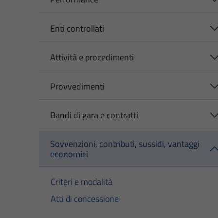
Enti controllati
Attività e procedimenti
Provvedimenti
Bandi di gara e contratti
Sovvenzioni, contributi, sussidi, vantaggi
economici
Criteri e modalità
Atti di concessione